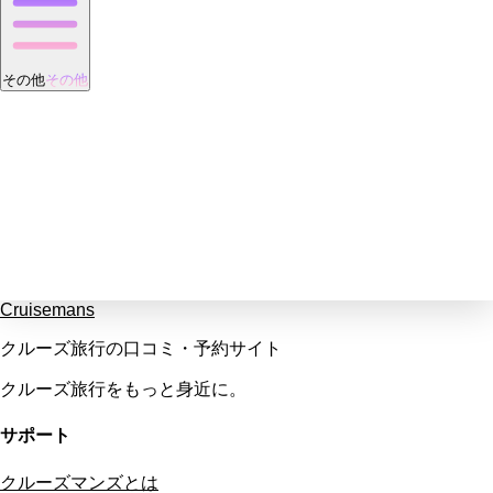
その他
その他
Cruisemans
クルーズ旅行の口コミ・予約サイト
クルーズ旅行をもっと身近に。
サポート
クルーズマンズとは