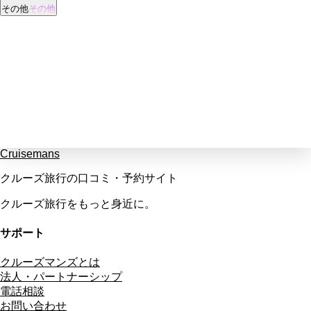
その他
その他
Cruisemans
クルーズ旅行の口コミ・予約サイト
クルーズ旅行をもっと身近に。
サポート
クルーズマンズとは
法人・パートナーシップ
電話相談
お問い合わせ