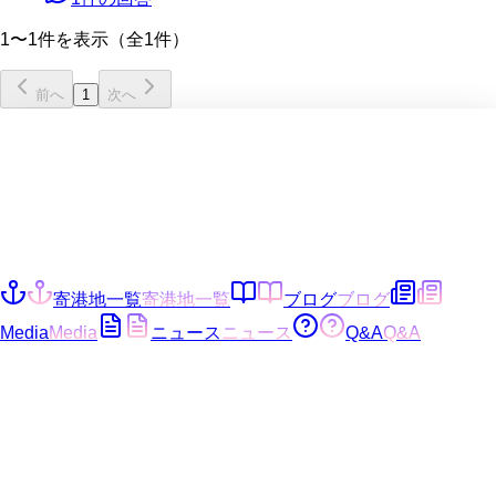
1〜1件を表示（全1件）
前へ
1
次へ
寄港地一覧
寄港地一覧
ブログ
ブログ
Media
Media
ニュース
ニュース
Q&A
Q&A