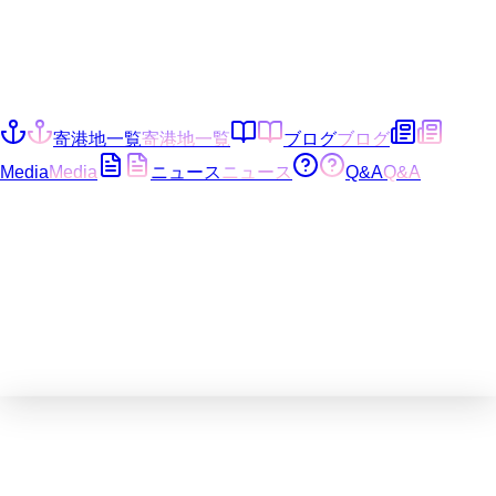
寄港地一覧
寄港地一覧
ブログ
ブログ
Media
Media
ニュース
ニュース
Q&A
Q&A