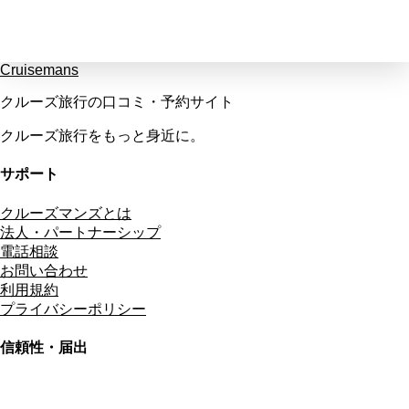
Cruisemans
クルーズ旅行の口コミ・予約サイト
クルーズ旅行をもっと身近に。
サポート
クルーズマンズとは
法人・パートナーシップ
電話相談
お問い合わせ
利用規約
プライバシーポリシー
信頼性・届出