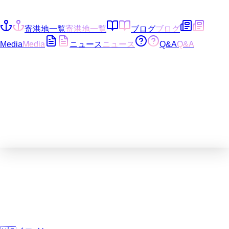
寄港地一覧
寄港地一覧
ブログ
ブログ
Media
Media
ニュース
ニュース
Q&A
Q&A