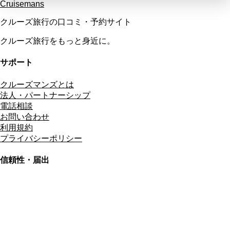
Cruisemans
クルーズ旅行の口コミ・予約サイト
クルーズ旅行をもっと身近に。
サポート
クルーズマンズとは
法人・パートナーシップ
電話相談
お問い合わせ
利用規約
プライバシーポリシー
信頼性・届出
総合旅行業務取扱管理者
資格保有