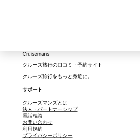
Cruisemans
クルーズ旅行の口コミ・予約サイト
クルーズ旅行をもっと身近に。
サポート
クルーズマンズとは
法人・パートナーシップ
電話相談
お問い合わせ
利用規約
プライバシーポリシー