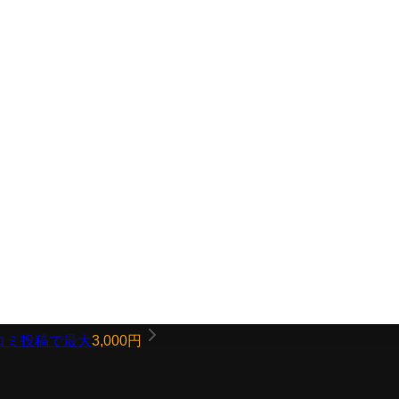
コミ投稿で最大
3,000円