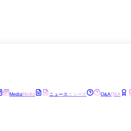
Media
Media
ニュース
ニュース
Q&A
Q&A