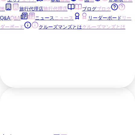
地
旅行代理店
旅行代理店
ブログ
ブログ
Q&A
Q&A
ニュース
ニュース
リーダーボード
リー
ダーボード
クルーズマンズとは
クルーズマンズとは