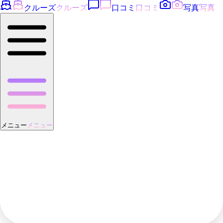
クルーズ
クルーズ
口コミ
口コミ
写真
写真
メニュー
メニュー