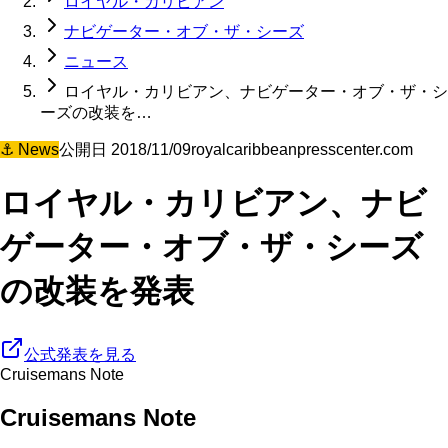
ロイヤル・カリビアン
ナビゲーター・オブ・ザ・シーズ
ニュース
ロイヤル・カリビアン、ナビゲーター・オブ・ザ・シ
ーズの改装を…
⚓
News
公開日
2018/11/09
royalcaribbeanpresscenter.com
ロイヤル・カリビアン、ナビ
ゲーター・オブ・ザ・シーズ
の改装を発表
公式発表を見る
Cruisemans Note
Cruisemans Note