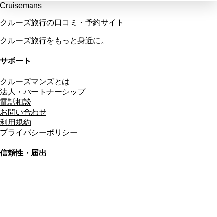
Cruisemans
クルーズ旅行の口コミ・予約サイト
クルーズ旅行をもっと身近に。
サポート
クルーズマンズとは
法人・パートナーシップ
電話相談
お問い合わせ
利用規約
プライバシーポリシー
信頼性・届出
総合旅行業務取扱管理者
資格保有