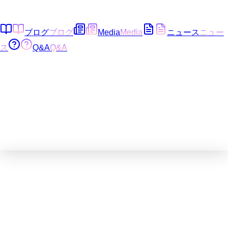
ブログ
ブログ
Media
Media
ニュース
ニュー
ス
Q&A
Q&A