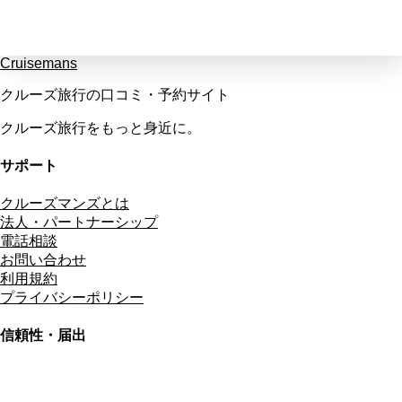
Cruisemans
クルーズ旅行の口コミ・予約サイト
クルーズ旅行をもっと身近に。
サポート
クルーズマンズとは
法人・パートナーシップ
電話相談
お問い合わせ
利用規約
プライバシーポリシー
信頼性・届出