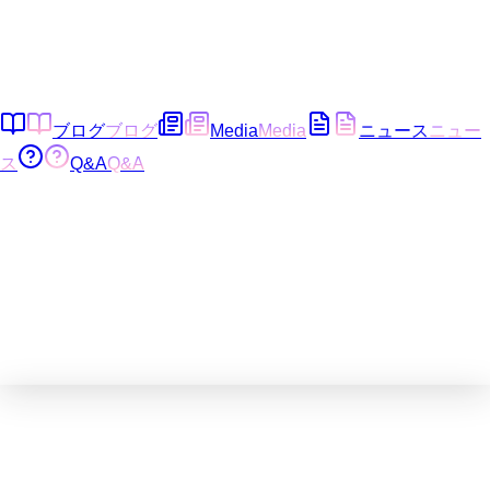
ブログ
ブログ
Media
Media
ニュース
ニュー
ス
Q&A
Q&A