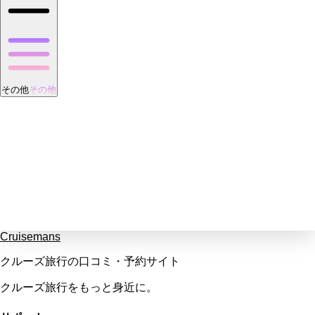
その他
その他
Cruisemans
クルーズ旅行の口コミ・予約サイト
クルーズ旅行をもっと身近に。