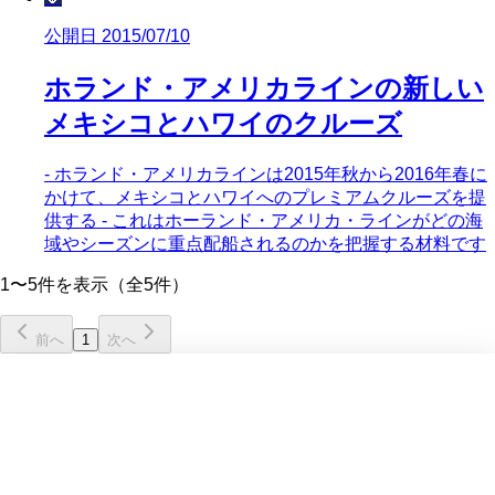
公開日 2015/07/10
ホランド・アメリカラインの新しい
メキシコとハワイのクルーズ
- ホランド・アメリカラインは2015年秋から2016年春に
かけて、メキシコとハワイへのプレミアムクルーズを提
供する - これはホーランド・アメリカ・ラインがどの海
域やシーズンに重点配船されるのかを把握する材料です
1〜5件を表示（全5件）
前へ
1
次へ