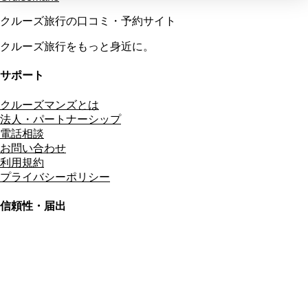
クルーズ旅行の口コミ・予約サイト
クルーズ旅行をもっと身近に。
サポート
クルーズマンズとは
法人・パートナーシップ
電話相談
お問い合わせ
利用規約
プライバシーポリシー
信頼性・届出
総合旅行業務取扱管理者
資格保有