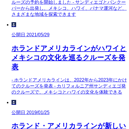
ルーズの予約を開始しました - サンディエゴとバンクー
バーから出発し、メキシコ、ハワイ、パナマ運河など、
さまざまな地域を探索できます
🌷
公開日 2021/05/29
ホランドアメリカラインがハワイと
メキシコの文化を巡るクルーズを発
表
- ホランドアメリカラインは、2022年から2023年にかけ
てのクルーズを発表 - カリフォルニア州サンディエゴ発
のクルーズで、メキシコとハワイの文化を体験できる
🌷
公開日 2019/01/25
ホランド・アメリカラインが新しい