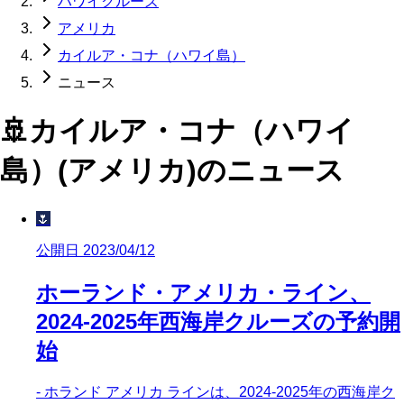
ハワイクルーズ
アメリカ
カイルア・コナ（ハワイ島）
ニュース
🚢
カイルア・コナ（ハワイ
島）(アメリカ)
のニュース
🌷
公開日 2023/04/12
ホーランド・アメリカ・ライン、
2024-2025年西海岸クルーズの予約開
始
- ホランド アメリカ ラインは、2024-2025年の西海岸ク