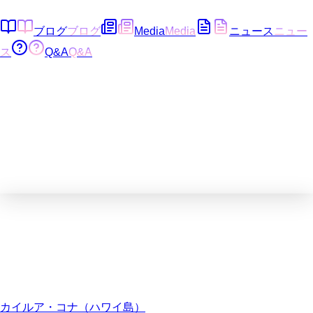
ブログ
ブログ
Media
Media
ニュース
ニュー
ス
Q&A
Q&A
カイルア・コナ（ハワイ島）