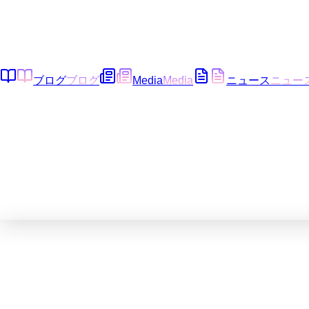
ブログ
ブログ
Media
Media
ニュース
ニュー