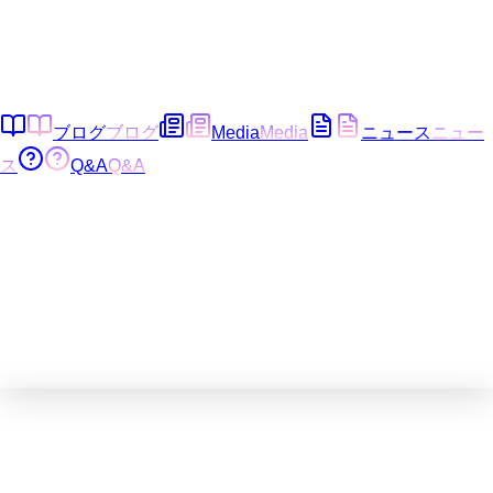
ブログ
ブログ
Media
Media
ニュース
ニュー
ス
Q&A
Q&A