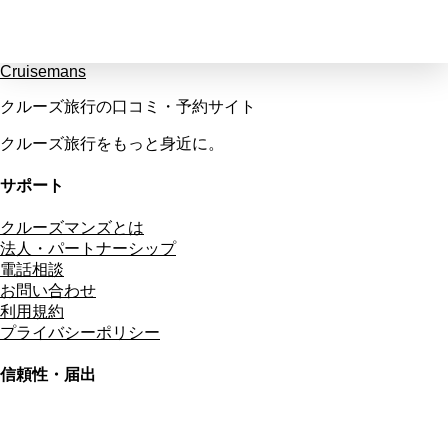
Cruisemans
クルーズ旅行の口コミ・予約サイト
クルーズ旅行をもっと身近に。
サポート
クルーズマンズとは
法人・パートナーシップ
電話相談
お問い合わせ
利用規約
プライバシーポリシー
信頼性・届出