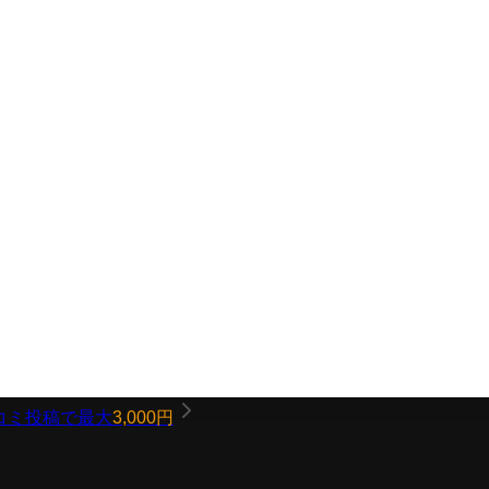
コミ投稿で最大
3,000円