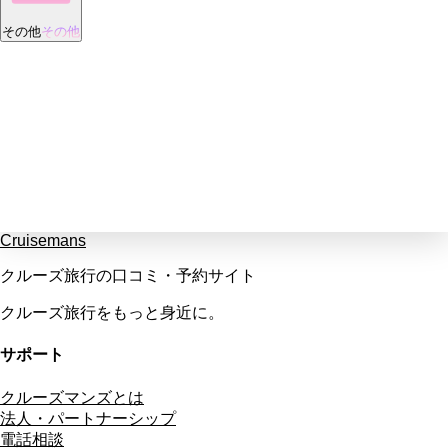
その他
その他
Cruisemans
クルーズ旅行の口コミ・予約サイト
クルーズ旅行をもっと身近に。
サポート
クルーズマンズとは
法人・パートナーシップ
電話相談