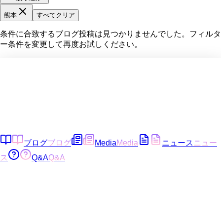
熊本
すべてクリア
条件に合致するブログ投稿は見つかりませんでした。フィルタ
ー条件を変更して再度お試しください。
ブログ
ブログ
Media
Media
ニュース
ニュー
ス
Q&A
Q&A