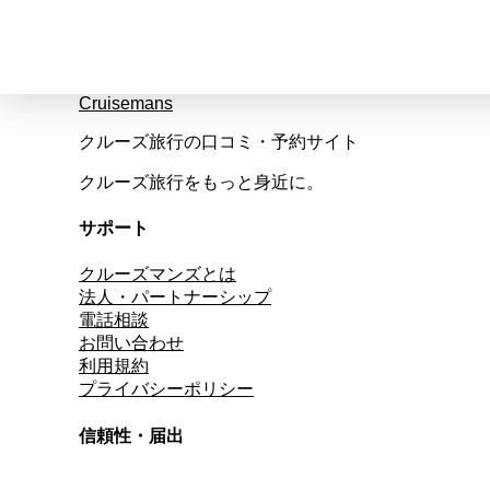
Cruisemans
クルーズ旅行の口コミ・予約サイト
クルーズ旅行をもっと身近に。
サポート
クルーズマンズとは
法人・パートナーシップ
電話相談
お問い合わせ
利用規約
プライバシーポリシー
信頼性・届出