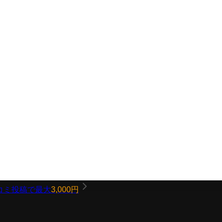
コミ投稿で最大
3,000円