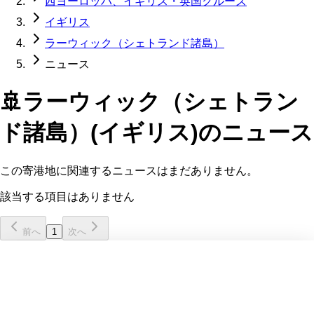
西ヨーロッパ、イギリス・英国クルーズ
イギリス
ラーウィック（シェトランド諸島）
ニュース
🚢
ラーウィック（シェトラン
ド諸島）(イギリス)
のニュース
この寄港地に関連するニュースはまだありません。
該当する項目はありません
前へ
1
次へ