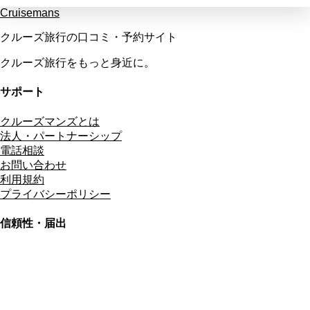
Cruisemans
クルーズ旅行の口コミ・予約サイト
クルーズ旅行をもっと身近に。
サポート
クルーズマンズとは
法人・パートナーシップ
電話相談
お問い合わせ
利用規約
プライバシーポリシー
信頼性・届出
総合旅行業務取扱管理者
資格保有