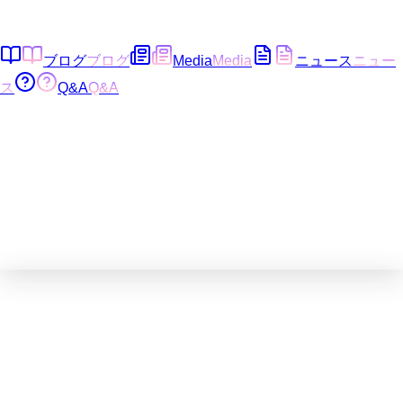
ブログ
ブログ
Media
Media
ニュース
ニュー
ス
Q&A
Q&A