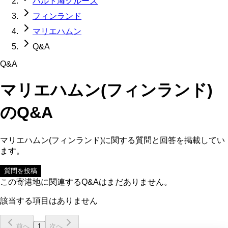
バルト海クルーズ
フィンランド
マリエハムン
Q&A
Q&A
マリエハムン(フィンランド)
のQ&A
マリエハムン(フィンランド)
に関する質問と回答を掲載してい
ます。
質問を投稿
この寄港地に関連するQ&Aはまだありません。
該当する項目はありません
前へ
1
次へ