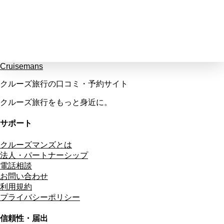
Cruisemans
クルーズ旅行の口コミ・予約サイト
クルーズ旅行をもっと身近に。
サポート
クルーズマンズとは
法人・パートナーシップ
電話相談
お問い合わせ
利用規約
プライバシーポリシー
信頼性・届出