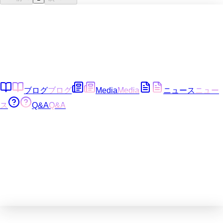
ブログ
ブログ
Media
Media
ニュース
ニュー
ス
Q&A
Q&A