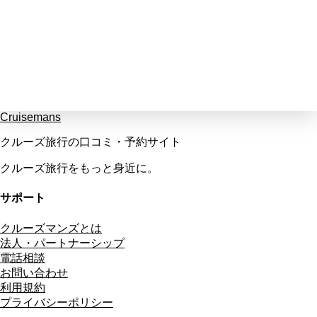
Cruisemans
クルーズ旅行の口コミ・予約サイト
クルーズ旅行をもっと身近に。
サポート
クルーズマンズとは
法人・パートナーシップ
電話相談
お問い合わせ
利用規約
プライバシーポリシー