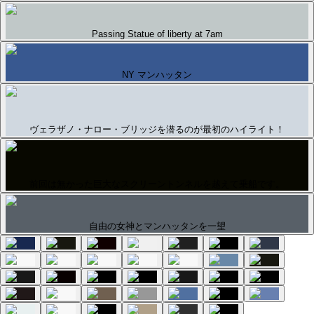
Passing Statue of liberty at 7am
NY マンハッタン
ヴェラザノ・ナロー・ブリッジを潜るのが最初のハイライト！
前回は無かった巨大なスクリーントンネルを越えて乗船です。
自由の女神とマンハッタンを一望