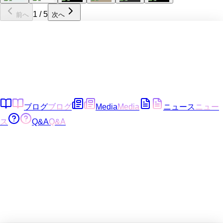
1
/
5
前へ
次へ
ブログ
ブログ
Media
Media
ニュース
ニュー
ス
Q&A
Q&A