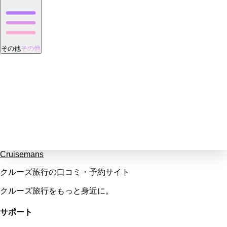
その他
その他
Cruisemans
クルーズ旅行の口コミ・予約サイト
クルーズ旅行をもっと身近に。
サポート