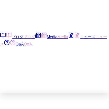
ブログ
ブログ
Media
Media
ニュース
ニュー
ス
Q&A
Q&A