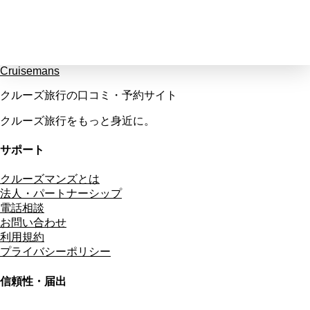
Cruisemans
クルーズ旅行の口コミ・予約サイト
クルーズ旅行をもっと身近に。
サポート
クルーズマンズとは
法人・パートナーシップ
電話相談
お問い合わせ
利用規約
プライバシーポリシー
信頼性・届出