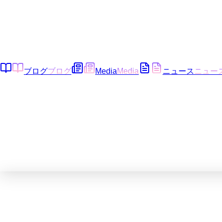
ブログ
ブログ
Media
Media
ニュース
ニュー