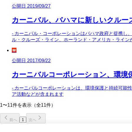
公開日 2019/09/27
カーニバル、バハマに新しいクルー
- カーニバル・コーポレーションはバハマ政府と提携し
ル・クルーズ・ライン、ホーランド・アメリカ・ライン
💋
公開日 2017/09/22
カーニバルコーポレーション、環境
- カーニバルコーポレーションは、環境保護と持続可能
ア活動などが含まれます
1〜11件を表示（全11件）
前へ
1
次へ