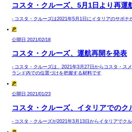
コスタ・クルーズ、5月1日より再運
- コスタ・クルーズは2021年5月1日にイタリアのサ
🍕
公開日 2021/02/18
コスタ・クルーズ、運航再開を発表
- コスタ・クルーズは、2021年3月27日からコスタ
ランド内での位置づけを把握する材料です
🍕
公開日 2021/01/23
コスタ・クルーズ、イタリアでのク
- コスタ・クルーズが2021年3月13日からイタリア
🍕