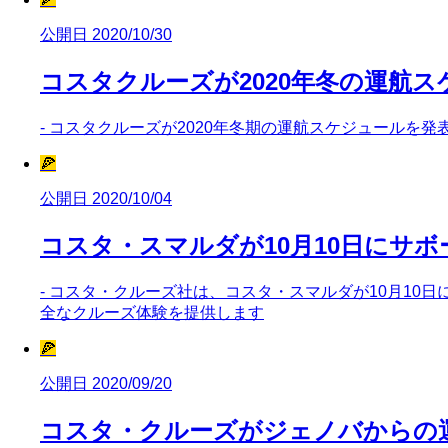
公開日 2020/10/30
コスタクルーズが2020年冬の運航
- コスタクルーズが2020年冬期の運航スケジュールを
🍕
公開日 2020/10/04
コスタ・スマルダが10月10日にサ
- コスタ・クルーズ社は、コスタ・スマルダが10月10
全なクルーズ体験を提供します
🍕
公開日 2020/09/20
コスタ・クルーズがジェノバからの