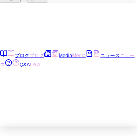
ブログ
ブログ
Media
Media
ニュース
ニュー
ス
Q&A
Q&A