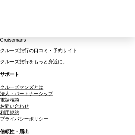
Cruisemans
クルーズ旅行の口コミ・予約サイト
クルーズ旅行をもっと身近に。
サポート
クルーズマンズとは
法人・パートナーシップ
電話相談
お問い合わせ
利用規約
プライバシーポリシー
信頼性・届出