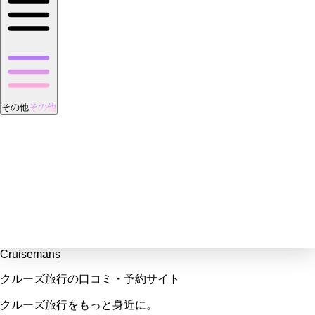
その他
その他
Cruisemans
クルーズ旅行の口コミ・予約サイト
クルーズ旅行をもっと身近に。