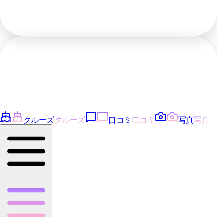
クルーズ
クルーズ
口コミ
口コミ
写真
写真