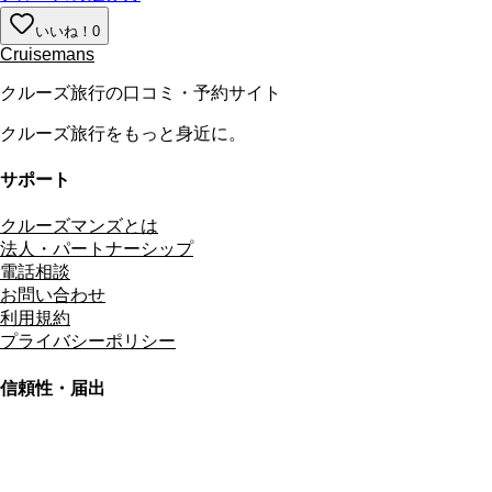
いいね！
0
Cruisemans
クルーズ旅行の口コミ・予約サイト
クルーズ旅行をもっと身近に。
サポート
クルーズマンズとは
法人・パートナーシップ
電話相談
お問い合わせ
利用規約
プライバシーポリシー
信頼性・届出
総合旅行業務取扱管理者