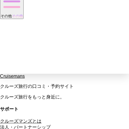
その他
その他
Cruisemans
クルーズ旅行の口コミ・予約サイト
クルーズ旅行をもっと身近に。
サポート
クルーズマンズとは
法人・パートナーシップ