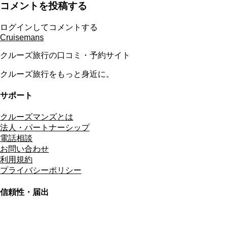
コメントを投稿する
ログインしてコメントする
Cruisemans
クルーズ旅行の口コミ・予約サイト
クルーズ旅行をもっと身近に。
サポート
クルーズマンズとは
法人・パートナーシップ
電話相談
お問い合わせ
利用規約
プライバシーポリシー
信頼性・届出