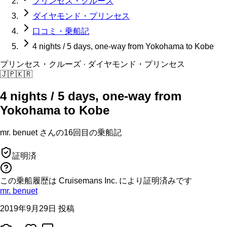
プリンセス・クルーズ
ダイヤモンド・プリンセス
口コミ・乗船記
4 nights / 5 days, one-way from Yokohama to Kobe
プリンセス・クルーズ
· ダイヤモンド・プリンセス
🇯🇵
🇰🇷
4 nights / 5 days, one-way from
Yokohama to Kobe
mr. benuet
さんの
16回目の
乗船記
証明済
この乗船履歴は Cruisemans Inc. により証明済みです
mr. benuet
2019年9月29日 投稿