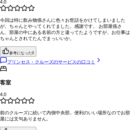
4.0
今回は特に飲み物係さんに色々お世話をかけてしまいました
が、ちゃんとやってくれてました。感謝です。 お部屋係さ
ん、部屋の中にある名前の方と違ってたようですが、お仕事は
ちゃんとされてたんでまっいいか。
参考になった
0
プリンセス・クルーズのサービスの口コミ
客室
4.0
前のクルーズに続いて内側中央部。便利のいい場所なのでお部
屋には文句ありません。