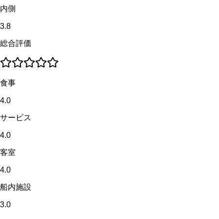
内側
3.8
総合評価
食事
4.0
サービス
4.0
客室
4.0
船内施設
3.0