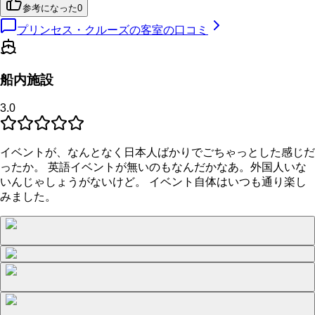
参考になった
0
プリンセス・クルーズの客室の口コミ
船内施設
3.0
イベントが、なんとなく日本人ばかりでごちゃっとした感じだ
ったか。 英語イベントが無いのもなんだかなあ。外国人いな
いんじゃしょうがないけど。 イベント自体はいつも通り楽し
みました。