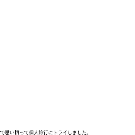
で思い切って個人旅行にトライしました。