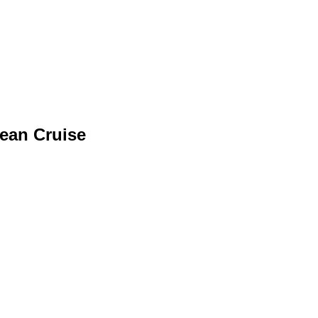
nean Cruise