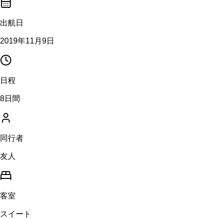
出航日
2019年11月9日
日程
8日間
同行者
友人
客室
スイート