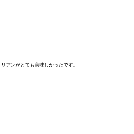
タリアンがとても美味しかったです。