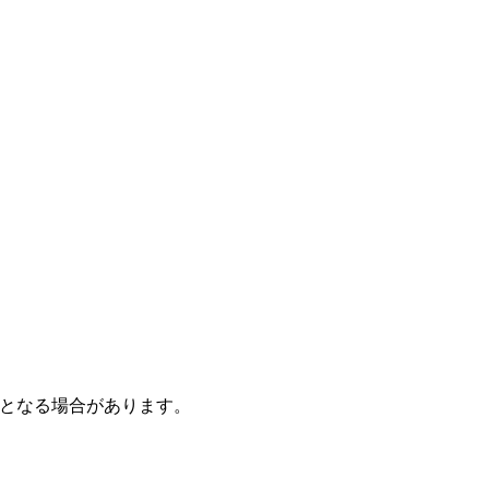
となる場合があります。