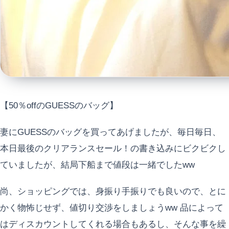
【50％offのGUESSのバッグ】
妻にGUESSのバッグを買ってあげましたが、毎日毎日、
本日最後のクリアランスセール！の書き込みにビクビクし
ていましたが、結局下船まで値段は一緒でしたww
尚、ショッピングでは、身振り手振りでも良いので、とに
かく物怖じせず、値切り交渉をしましょうww 品によって
はディスカウントしてくれる場合もあるし、そんな事を繰