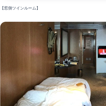
【窓側ツインルーム】