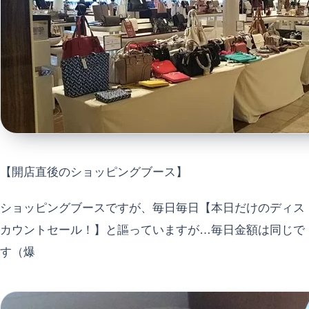
【開店直後のショッピングブース】
ショッピングブースですが、毎日毎日【本日だけのディス
カウントセール！】と謳っていますが…毎日金額は同じで
す（爆