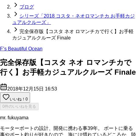
ブログ
シリーズ「2018 コスタ・ネオロマンチカ お手軽カジ
ュアルクルーズ」
完全保存版【コスタ ネオ ロマンチカで行く】お手軽
カジュアルクルーズ Finale
F’s Beautiful Ocean
完全保存版【コスタ ネオ ロマンチカで
行く】お手軽カジュアルクルーズ Finale
2018年12月15日 16:53
いいね！
0
0件のいいねを見る
mr. fukuyama
モーターボートの設計、開発に携わる事39年。 ボートに乗る
事やボート釣りが好きなので、海には慣れているどころか、陸