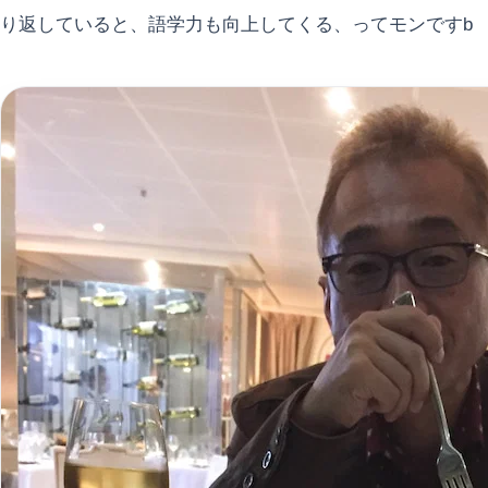
り返していると、語学力も向上してくる、ってモンですb