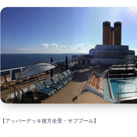
【アッパーデッキ後方全景・サブプール】