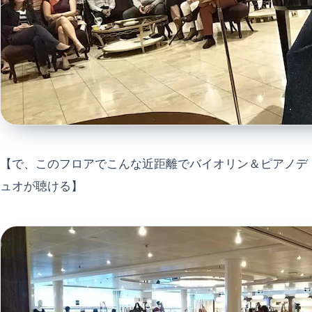
【で、このフロアでこんな近距離でバイオリン＆ピアノデ
ュオが聴ける】