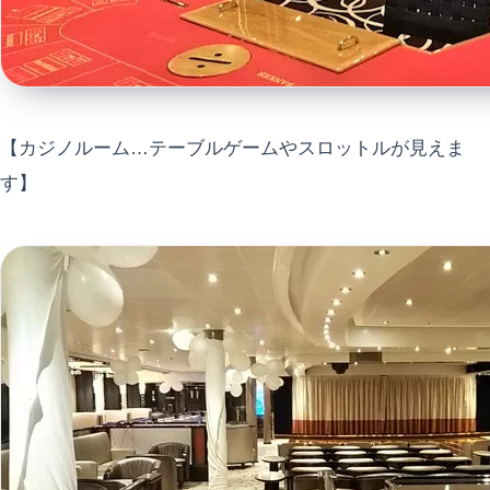
【カジノルーム…テーブルゲームやスロットルが見えま
す】