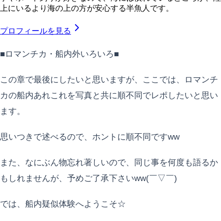
上にいるより海の上の方が安心する半魚人です。
プロフィールを見る
■ロマンチカ・船内外いろいろ■
この章で最後にしたいと思いますが、ここでは、ロマンチ
カの船内あれこれを写真と共に順不同でレポしたいと思い
ます。
思いつきで述べるので、ホントに順不同ですww
また、なにぶん物忘れ著しいので、同じ事を何度も語るか
もしれませんが、予めご了承下さいww(￣▽￣)
では、船内疑似体験へようこそ☆