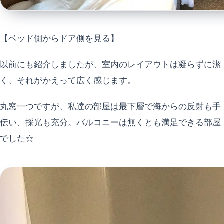
【ベッド側からドア側を見る】
以前にも紹介しましたが、室内のレイアウトは凝らずに潔
く、それがかえって広く感じます。
丸窓一つですが、私達の部屋は最下層で海からの反射も手
伝い、採光も充分。バルコニーは無くとも満足できる部屋
でした☆