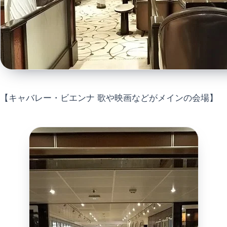
【キャバレー・ビエンナ 歌や映画などがメインの会場】