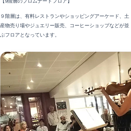
【9階層のプロムナードフロア】
９階層は、有料レストランやショッピングアーケード、土
産物売り場やジュエリー販売、コーヒーショップなどが並
ぶフロアとなっています。