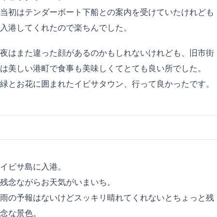
当初はテンダーボート下船との案内を受けていたけれども
入港してくれたので楽ちんでした。
夜はまた違った顔があるのかもしれないけれども、旧市街
は美しい港町で食事も美味しくてとても良い所でした。
緑とお花に囲まれたイビサタウン、行って良かったです。
イビサ島に入港。
残念ながらお天気がいまいち。
雨の予報はないけどスッキリ晴れてくれないとちょっと残
念な景色。