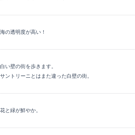
海の透明度が高い！
白い壁の街を歩きます。
サントリーニとはまた違った白壁の街。
花と緑が鮮やか。