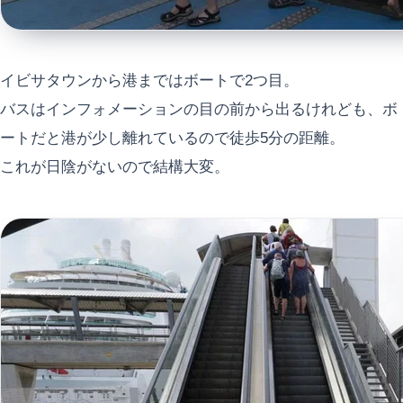
イビサタウンから港まではボートで2つ目。
バスはインフォメーションの目の前から出るけれども、ボ
ートだと港が少し離れているので徒歩5分の距離。
これが日陰がないので結構大変。