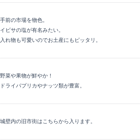
手前の市場を物色。
イビサの塩が有名みたい。
入れ物も可愛いのでお土産にもピッタリ。
野菜や果物が鮮やか！
ドライパプリカやナッツ類が豊富。
城壁内の旧市街はこちらから入ります。