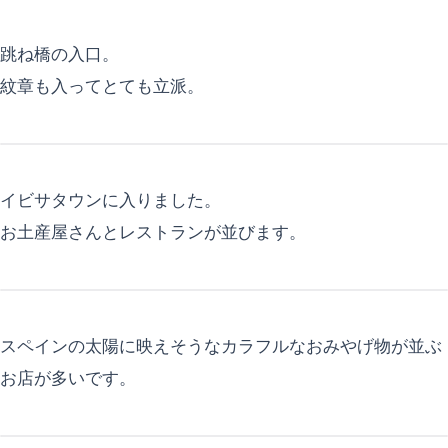
跳ね橋の入口。
紋章も入ってとても立派。
イビサタウンに入りました。
お土産屋さんとレストランが並びます。
スペインの太陽に映えそうなカラフルなおみやげ物が並ぶ
お店が多いです。