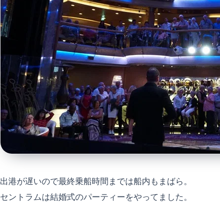
出港が遅いので最終乗船時間までは船内もまばら。
セントラムは結婚式のパーティーをやってました。