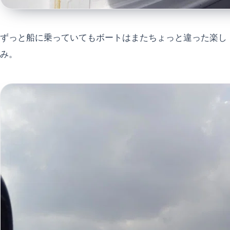
ずっと船に乗っていてもボートはまたちょっと違った楽し
み。