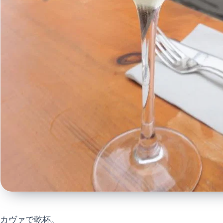
カヴァで乾杯。