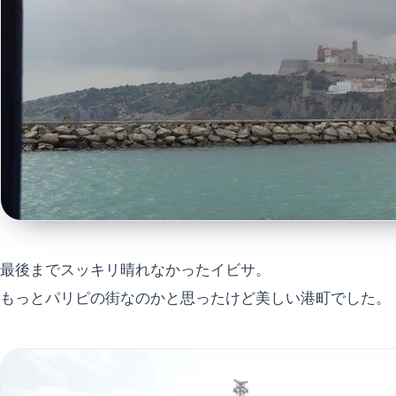
最後までスッキリ晴れなかったイビサ。
もっとパリピの街なのかと思ったけど美しい港町でした。