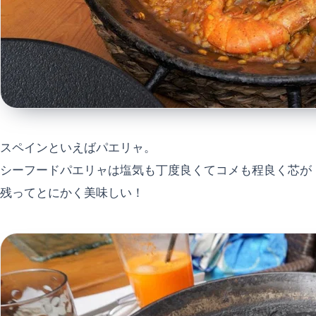
スペインといえばパエリャ。
シーフードパエリャは塩気も丁度良くてコメも程良く芯が
残ってとにかく美味しい！