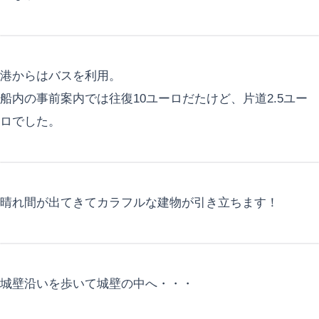
港からはバスを利用。
船内の事前案内では往復10ユーロだたけど、片道2.5ユー
ロでした。
晴れ間が出てきてカラフルな建物が引き立ちます！
城壁沿いを歩いて城壁の中へ・・・