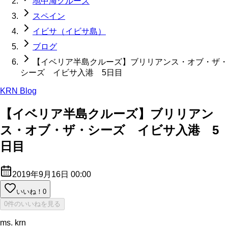
地中海クルーズ
スペイン
イビサ（イビサ島）
ブログ
【イベリア半島クルーズ】ブリリアンス・オブ・ザ・
シーズ イビサ入港 5日目
KRN Blog
【イベリア半島クルーズ】ブリリアン
ス・オブ・ザ・シーズ イビサ入港 5
日目
2019年9月16日 00:00
いいね！
0
0件のいいねを見る
ms. krn