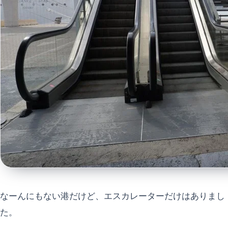
なーんにもない港だけど、エスカレーターだけはありまし
た。