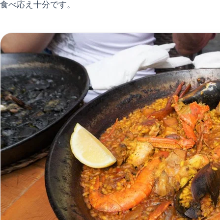
食べ応え十分です。