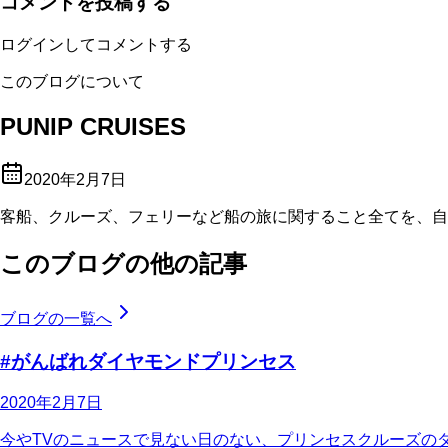
コメントを投稿する
ログインしてコメントする
このブログについて
PUNIP CRUISES
2020年2月7日
客船、クルーズ、フェリーなど船の旅に関すること全てを、自
このブログの他の記事
ブログの一覧へ
#がんばれダイヤモンドプリンセス
2020年2月7日
今やTVのニュースで見ない日のない、プリンセスクルーズの