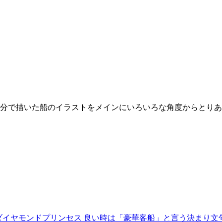
分で描いた船のイラストをメインにいろいろな角度からとりあ
ダイヤモンドプリンセス 良い時は「豪華客船」と言う決まり