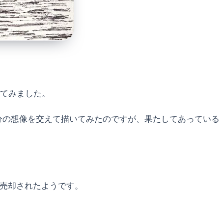
いてみました。
分の想像を交えて描いてみたのですが、果たしてあっている
に売却されたようです。