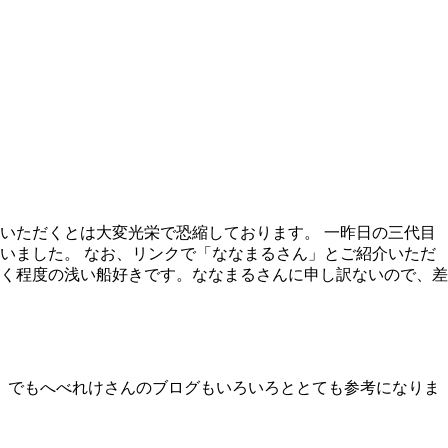
いただくとは大変光栄で恐縮しております。 一昨日の三代目
いました。 なお、リンクで「ななまるさん」とご紹介いただ
く程度の浅い船好きです。ななまるさんに申し訳ないので、差
 でもへべれけさんのブログもいろいろととても参考になりま