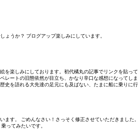
でしょうか？ ブログアップ楽しみにしています。
絵を楽しみにしております。初代橘丸の記事でリンクを貼って
ペレートの旧態依然が目立ち、かなり辛口な感想になってしま
歴史を語れる大先達の足元にも及ばない、たまに船に乗りに行
います。 ごめんなさい！さっそく修正させていただきました。
く乗ってみたいです。