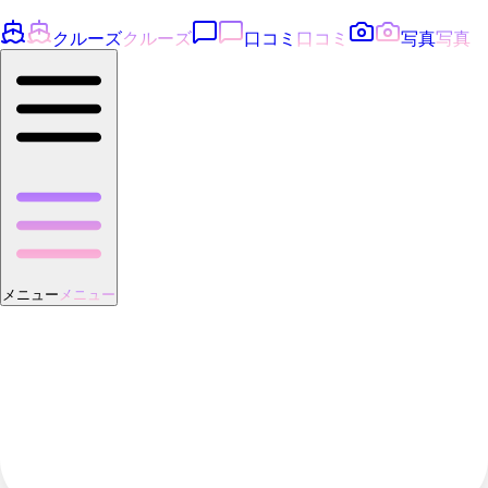
クルーズ
クルーズ
口コミ
口コミ
写真
写真
メニュー
メニュー