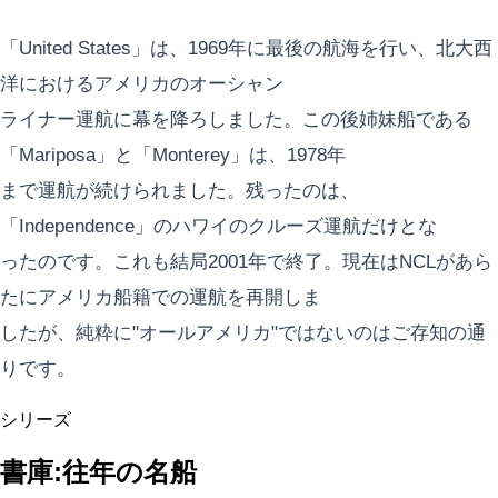
「United States」は、1969年に最後の航海を行い、北大西
洋におけるアメリカのオーシャン
ライナー運航に幕を降ろしました。この後姉妹船である
「Mariposa」と「Monterey」は、1978年
まで運航が続けられました。残ったのは、
「Independence」のハワイのクルーズ運航だけとな
ったのです。これも結局2001年で終了。現在はNCLがあら
たにアメリカ船籍での運航を再開しま
したが、純粋に"オールアメリカ"ではないのはご存知の通
りです。
シリーズ
書庫:往年の名船