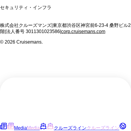
セキュリティ・インフラ
株式会社クルーズマンズ
|
東京都渋谷区神宮前6-23-4 桑野ビル2
階
|
法人番号
3011301023586
|
corp.cruisemans.com
©
2026
Cruisemans.
Media
Media
クルーズライン
クルーズライン