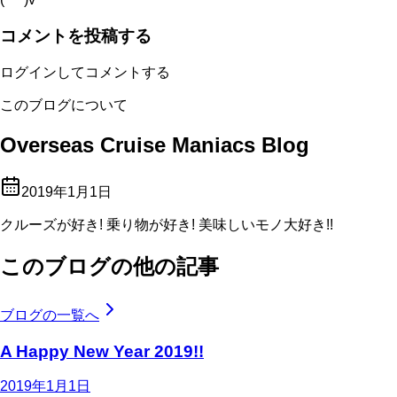
コメントを投稿する
ログインしてコメントする
このブログについて
Overseas Cruise Maniacs Blog
2019年1月1日
クルーズが好き! 乗り物が好き! 美味しいモノ大好き!!
このブログの他の記事
ブログの一覧へ
A Happy New Year 2019!!
2019年1月1日