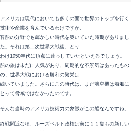
アメリカは現代においても多くの面で世界のトップを行く
技術や産業を育んでいるわけですが、
客船の分野でも輝かしい時代を築いていた時期がありまし
た。それは第二次世界大戦後、とり
わけ1950年代に頂点に達っしていたといえるでしょう。
船の旅は未だに人気があり、周期的な不景気はあったもの
の、世界大戦における勝利の繁栄は
続いていました。さらにこの時代は、まだ航空機は船舶に
とって脅威ではなかったのです。
そんな当時のアメリカ技術力の象徴がこの船なんですね。
終戦間近な頃、ルーズベルト政権は実に１１隻もの新しい