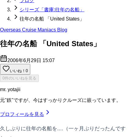
ブログ
シリーズ「書庫:往年の名船」
往年の名船 「United States」
Overseas Cruise Maniacs Blog
往年の名船 「United States」
2006年6月29日 15:07
いいね！
0
0件のいいねを見る
mr. yotajii
元"鉄"ですが、今はすっかりクルーズに嵌っています。
プロフィールを見る
久しぶりに往年の名船を....（一ヶ月ぶりだったんです