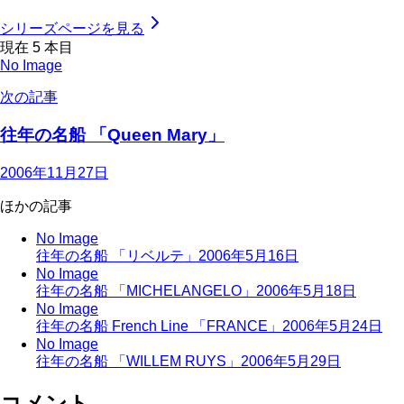
シリーズページを見る
現在
5
本目
No Image
次の記事
往年の名船 「Queen Mary」
2006年11月27日
ほかの記事
No Image
往年の名船 「リベルテ」
2006年5月16日
No Image
往年の名船 「MICHELANGELO」
2006年5月18日
No Image
往年の名船 French Line 「FRANCE」
2006年5月24日
No Image
往年の名船 「WILLEM RUYS」
2006年5月29日
コメント