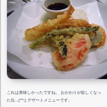
これは美味しかったですね。 おかわりが欲しくなっ
た位...(^^;) デザートメニューです。