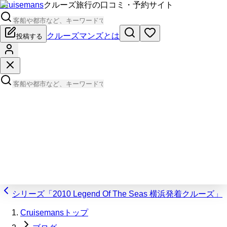
Cruisemans
クルーズ旅行の口コミ・予約サイト
クルーズマンズとは
投稿する
シリーズ「2010 Legend Of The Seas 横浜発着クルーズ」
Cruisemansトップ