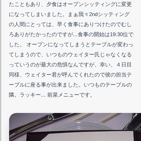
たこともあり、夕食はオープンシッティングに変更
になってしまいました。まぁ我々2ndシッティング
の人間にとっては、早く食事にありつけたのでむし
ろありがたかったのですが...食事の開始は19:30位で
した。 オープンになってしまうとテーブルが変わっ
てしまうので、いつものウェイター氏じゃなくなる
っていうのが最大の危惧なんですが、幸い、４日目
同様、ウェイター君が呼んでくれたので彼の担当テ
ーブルに座る事が出来ました。いつものテーブルの
隣。ラッキー... 前菜メニューです。