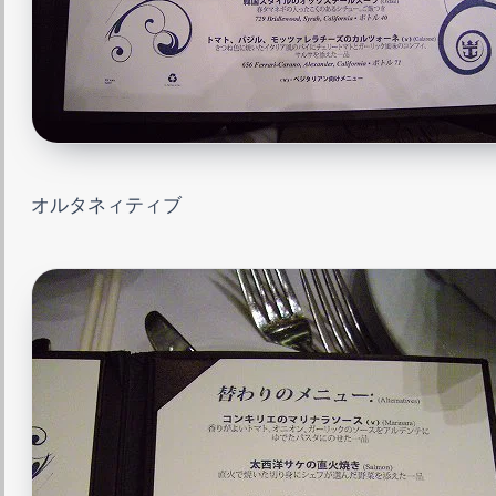
オルタネィティブ