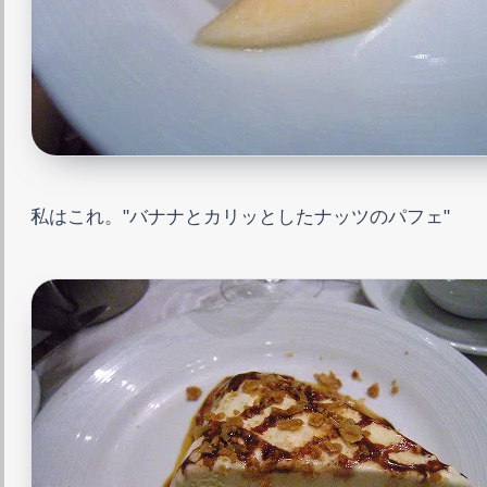
私はこれ。"バナナとカリッとしたナッツのパフェ"