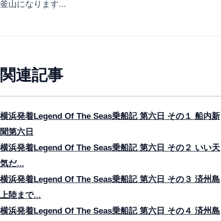
釜山になります...
関連記事
横浜発着Legend Of The Seas乗船記 第六日 その１ 船内新
聞第六日
横浜発着Legend Of The Seas乗船記 第六日 その２ いい天
気だ...
横浜発着Legend Of The Seas乗船記 第六日 その３ 済州島
上陸まで...
横浜発着Legend Of The Seas乗船記 第六日 その４ 済州島