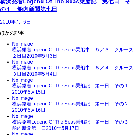
横浜発着Legend Of The Seas乗船記 第七日 そ
の１ 船内新聞第七日
2010年7月6日
ほかの記事
No Image
横浜発着Legend Of The Seas乗船中 ５／３ クルーズ
２日目
2010年5月3日
No Image
横浜発着Legend Of The Seas乗船中 ５／４ クルーズ
３日目
2010年5月4日
No Image
横浜発着Legend Of The Seas乗船記 第一日 その１
2010年5月15日
No Image
横浜発着Legend Of The Seas乗船記 第一日 その２
2010年5月16日
No Image
横浜発着Legend Of The Seas乗船記 第一日 その３
船内新聞第一日
2010年5月17日
No Image