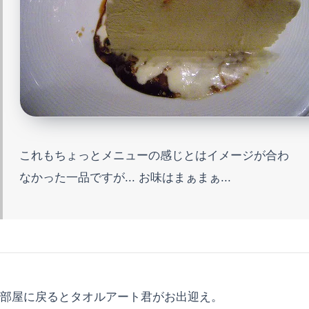
これもちょっとメニューの感じとはイメージが合わ
なかった一品ですが... お味はまぁまぁ...
部屋に戻るとタオルアート君がお出迎え。