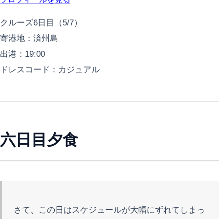
クルーズ6日目（5/7）
寄港地：済州島
出港：19:00
ドレスコード：カジュアル
六日目夕食
さて、この日はスケジュールが大幅にずれてしまっ