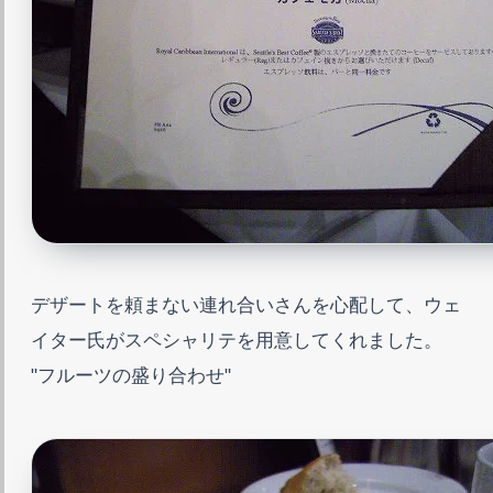
デザートを頼まない連れ合いさんを心配して、ウェ
イター氏がスペシャリテを用意してくれました。
"フルーツの盛り合わせ"