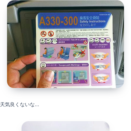
天気良くないな...