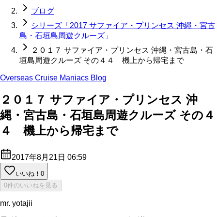
ブログ
シリーズ「2017 サファイア・プリンセス 沖縄・宮古
島・石垣島周遊クルーズ」
２０１７ サファイア・プリンセス 沖縄・宮古島・石
垣島周遊クルーズ その４４ 機上から帰宅まで
Overseas Cruise Maniacs Blog
２０１７ サファイア・プリンセス 沖
縄・宮古島・石垣島周遊クルーズ その４
４ 機上から帰宅まで
2017年8月21日 06:59
いいね！
0
0件のいいねを見る
mr. yotajii