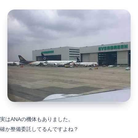
実はANAの機体もありました。
確か整備委託してるんですよね？