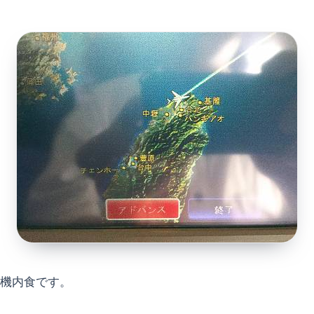
機内食です。