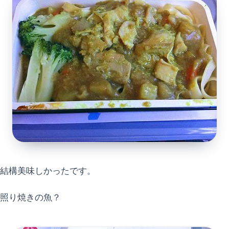
結構美味しかったです。
照り焼きの魚？