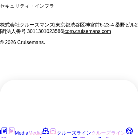
セキュリティ・インフラ
株式会社クルーズマンズ
|
東京都渋谷区神宮前6-23-4 桑野ビル2
階
|
法人番号
3011301023586
|
corp.cruisemans.com
©
2026
Cruisemans.
Media
Media
クルーズライン
クルーズライン