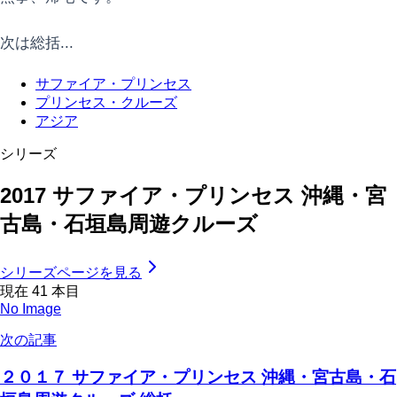
次は総括...
サファイア・プリンセス
プリンセス・クルーズ
アジア
シリーズ
2017 サファイア・プリンセス 沖縄・宮
古島・石垣島周遊クルーズ
シリーズページを見る
現在
41
本目
No Image
次の記事
２０１７ サファイア・プリンセス 沖縄・宮古島・石