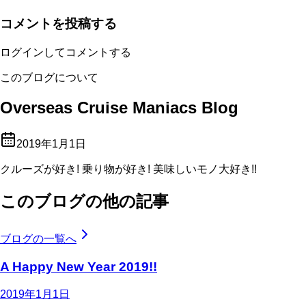
コメントを投稿する
ログインしてコメントする
このブログについて
Overseas Cruise Maniacs Blog
2019年1月1日
クルーズが好き! 乗り物が好き! 美味しいモノ大好き!!
このブログの他の記事
ブログの一覧へ
A Happy New Year 2019!!
2019年1月1日