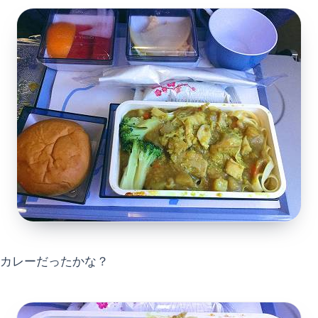
カレーだったかな？