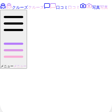
クルーズ
クルーズ
口コミ
口コミ
写真
写真
メニュー
メニュー