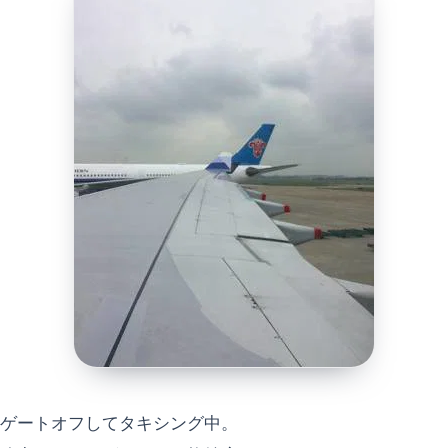
ゲートオフしてタキシング中。