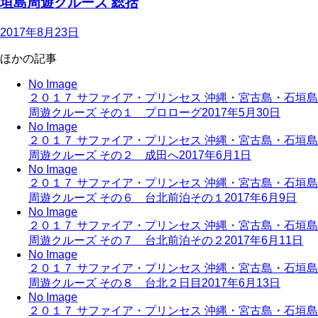
垣島周遊クルーズ 総括
2017年8月23日
ほかの記事
No Image
２０１７ サファイア・プリンセス 沖縄・宮古島・石垣島
周遊クルーズ その１ プロローグ
2017年5月30日
No Image
２０１７ サファイア・プリンセス 沖縄・宮古島・石垣島
周遊クルーズ その２ 成田へ
2017年6月1日
No Image
２０１７ サファイア・プリンセス 沖縄・宮古島・石垣島
周遊クルーズ その６ 台北前泊その１
2017年6月9日
No Image
２０１７ サファイア・プリンセス 沖縄・宮古島・石垣島
周遊クルーズ その７ 台北前泊その２
2017年6月11日
No Image
２０１７ サファイア・プリンセス 沖縄・宮古島・石垣島
周遊クルーズ その８ 台北２日目
2017年6月13日
No Image
２０１７ サファイア・プリンセス 沖縄・宮古島・石垣島