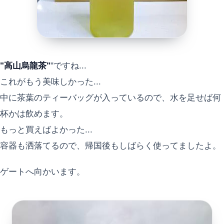
"高山烏龍茶"
"ですね...
これがもう美味しかった...
中に茶葉のティーバッグが入っているので、水を足せば何
杯かは飲めます。
もっと買えばよかった...
容器も洒落てるので、帰国後もしばらく使ってましたよ。
ゲートへ向かいます。