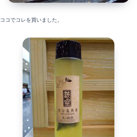
ココでコレを買いました。