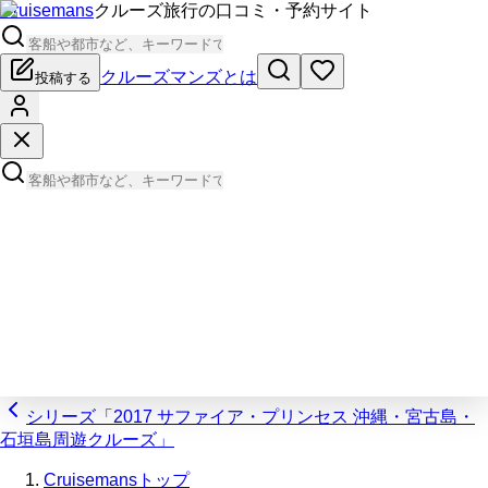
Cruisemans
クルーズ旅行の口コミ・予約サイト
クルーズマンズとは
投稿する
シリーズ「2017 サファイア・プリンセス 沖縄・宮古島・
石垣島周遊クルーズ」
Cruisemansトップ