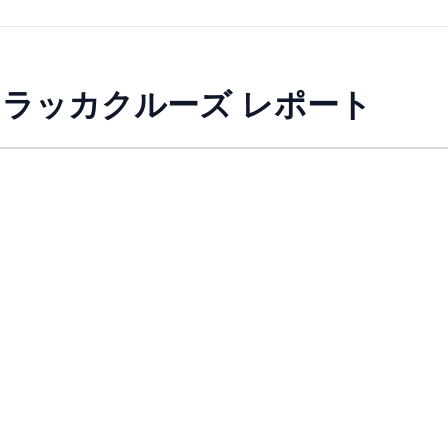
ni マラッカクルーズ レポート