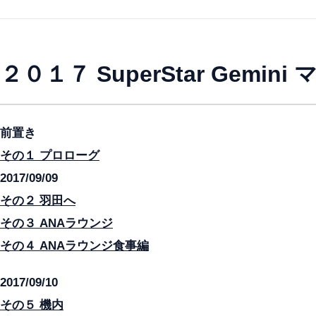
２０１７ SuperStar Gemi
前置き
その１ プロローグ
2017/09/09
その２ 羽田へ
その３ ANAラウンジ
その４ ANAラウンジ食事編
2017/09/10
その５ 機内