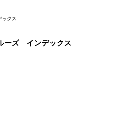
ンデックス
ッカクルーズ インデックス