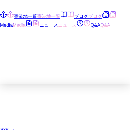
寄港地一覧
寄港地一覧
ブログ
ブログ
Media
Media
ニュース
ニュース
Q&A
Q&A