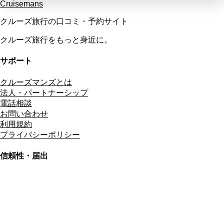
Cruisemans
クルーズ旅行の口コミ・予約サイト
クルーズ旅行をもっと身近に。
サポート
クルーズマンズとは
法人・パートナーシップ
電話相談
お問い合わせ
利用規約
プライバシーポリシー
信頼性・届出
総合旅行業務取扱管理者
資格保有