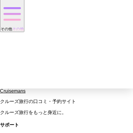
その他
その他
Cruisemans
クルーズ旅行の口コミ・予約サイト
クルーズ旅行をもっと身近に。
サポート