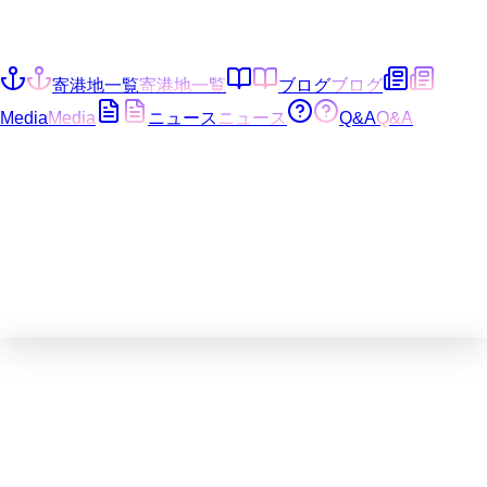
寄港地一覧
寄港地一覧
ブログ
ブログ
Media
Media
ニュース
ニュース
Q&A
Q&A