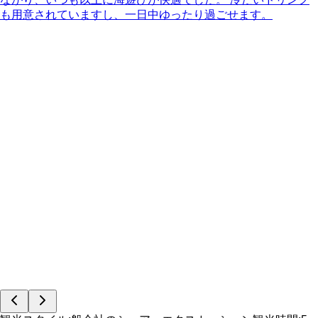
も用意されていますし、一日中ゆったり過ごせます。