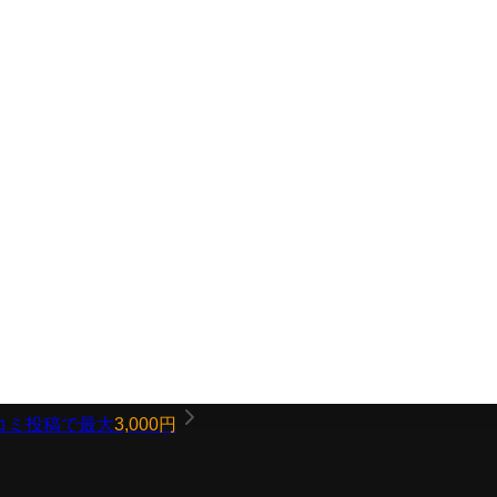
コミ投稿で最大
3,000円