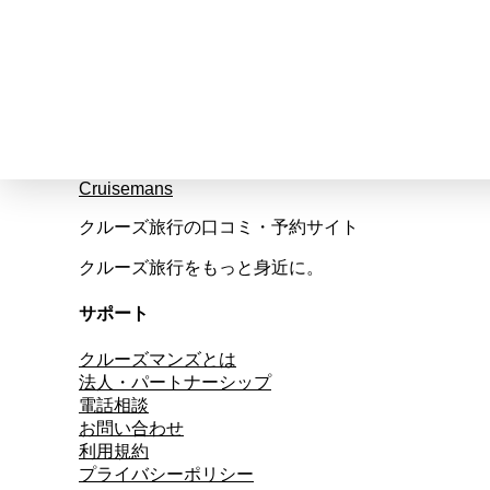
Cruisemans
クルーズ旅行の口コミ・予約サイト
クルーズ旅行をもっと身近に。
サポート
クルーズマンズとは
法人・パートナーシップ
電話相談
お問い合わせ
利用規約
プライバシーポリシー