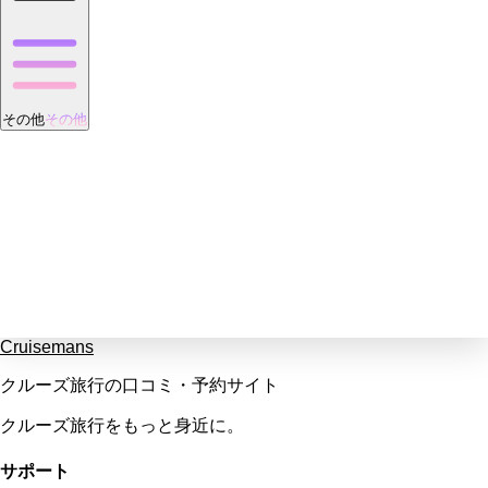
その他
その他
Cruisemans
クルーズ旅行の口コミ・予約サイト
クルーズ旅行をもっと身近に。
サポート