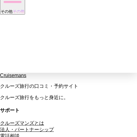
その他
その他
Cruisemans
クルーズ旅行の口コミ・予約サイト
クルーズ旅行をもっと身近に。
サポート
クルーズマンズとは
法人・パートナーシップ
電話相談