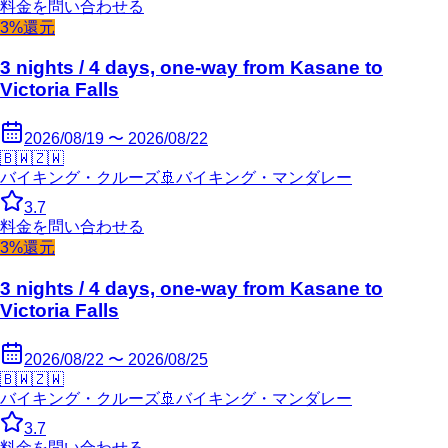
料金を問い合わせる
3%還元
3 nights / 4 days, one-way from Kasane to
Victoria Falls
2026/08/19 〜 2026/08/22
🇧🇼
🇿🇼
バイキング・クルーズ
🚢
バイキング・マンダレー
3.7
料金を問い合わせる
3%還元
3 nights / 4 days, one-way from Kasane to
Victoria Falls
2026/08/22 〜 2026/08/25
🇧🇼
🇿🇼
バイキング・クルーズ
🚢
バイキング・マンダレー
3.7
料金を問い合わせる