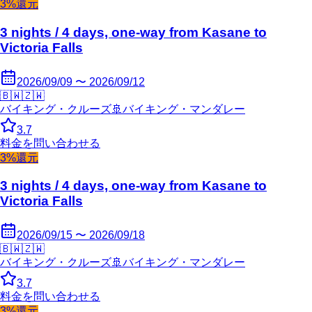
3%還元
3 nights / 4 days, one-way from Kasane to
Victoria Falls
2026/09/09 〜 2026/09/12
🇧🇼
🇿🇼
バイキング・クルーズ
🚢
バイキング・マンダレー
3.7
料金を問い合わせる
3%還元
3 nights / 4 days, one-way from Kasane to
Victoria Falls
2026/09/15 〜 2026/09/18
🇧🇼
🇿🇼
バイキング・クルーズ
🚢
バイキング・マンダレー
3.7
料金を問い合わせる
3%還元