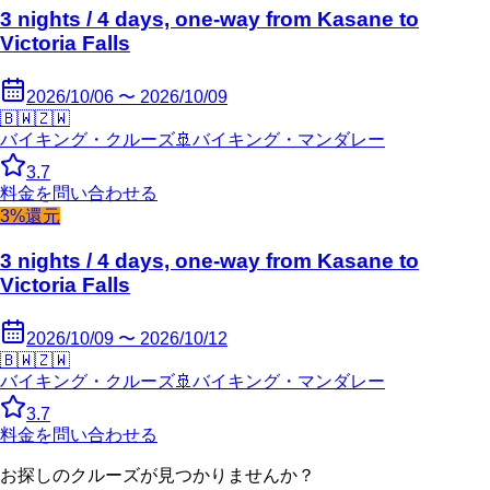
3 nights / 4 days, one-way from Kasane to
Victoria Falls
2026/10/06 〜 2026/10/09
🇧🇼
🇿🇼
バイキング・クルーズ
🚢
バイキング・マンダレー
3.7
料金を問い合わせる
3%還元
3 nights / 4 days, one-way from Kasane to
Victoria Falls
2026/10/09 〜 2026/10/12
🇧🇼
🇿🇼
バイキング・クルーズ
🚢
バイキング・マンダレー
3.7
料金を問い合わせる
お探しのクルーズが見つかりませんか？