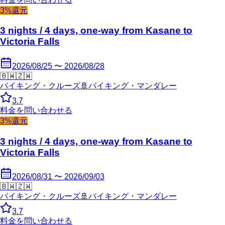
3%還元
3 nights / 4 days, one-way from Kasane to
Victoria Falls
2026/08/25 〜 2026/08/28
🇧🇼
🇿🇼
バイキング・クルーズ
🚢
バイキング・マンダレー
3.7
料金を問い合わせる
3%還元
3 nights / 4 days, one-way from Kasane to
Victoria Falls
2026/08/31 〜 2026/09/03
🇧🇼
🇿🇼
バイキング・クルーズ
🚢
バイキング・マンダレー
3.7
料金を問い合わせる