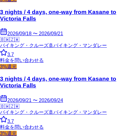
3 nights / 4 days, one-way from Kasane to
Victoria Falls
2026/09/18 〜 2026/09/21
🇧🇼
🇿🇼
バイキング・クルーズ
🚢
バイキング・マンダレー
3.7
料金を問い合わせる
3%還元
3 nights / 4 days, one-way from Kasane to
Victoria Falls
2026/09/21 〜 2026/09/24
🇧🇼
🇿🇼
バイキング・クルーズ
🚢
バイキング・マンダレー
3.7
料金を問い合わせる
3%還元