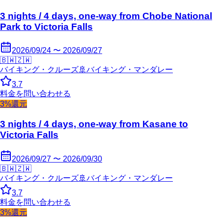
3 nights / 4 days, one-way from Chobe National
Park to Victoria Falls
2026/09/24 〜 2026/09/27
🇧🇼
🇿🇼
バイキング・クルーズ
🚢
バイキング・マンダレー
3.7
料金を問い合わせる
3%還元
3 nights / 4 days, one-way from Kasane to
Victoria Falls
2026/09/27 〜 2026/09/30
🇧🇼
🇿🇼
バイキング・クルーズ
🚢
バイキング・マンダレー
3.7
料金を問い合わせる
3%還元