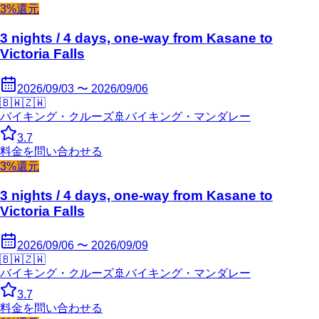
3%還元
3 nights / 4 days, one-way from Kasane to
Victoria Falls
2026/09/03 〜 2026/09/06
🇧🇼
🇿🇼
バイキング・クルーズ
🚢
バイキング・マンダレー
3.7
料金を問い合わせる
3%還元
3 nights / 4 days, one-way from Kasane to
Victoria Falls
2026/09/06 〜 2026/09/09
🇧🇼
🇿🇼
バイキング・クルーズ
🚢
バイキング・マンダレー
3.7
料金を問い合わせる