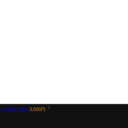
コミ投稿で最大
3,000円