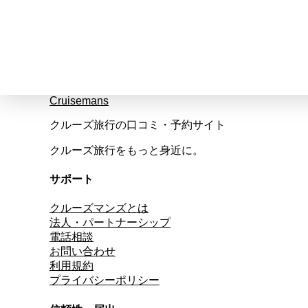
Cruisemans
クルーズ旅行の口コミ・予約サイト
クルーズ旅行をもっと身近に。
サポート
クルーズマンズとは
法人・パートナーシップ
電話相談
お問い合わせ
利用規約
プライバシーポリシー