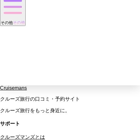
その他
その他
Cruisemans
クルーズ旅行の口コミ・予約サイト
クルーズ旅行をもっと身近に。
サポート
クルーズマンズとは