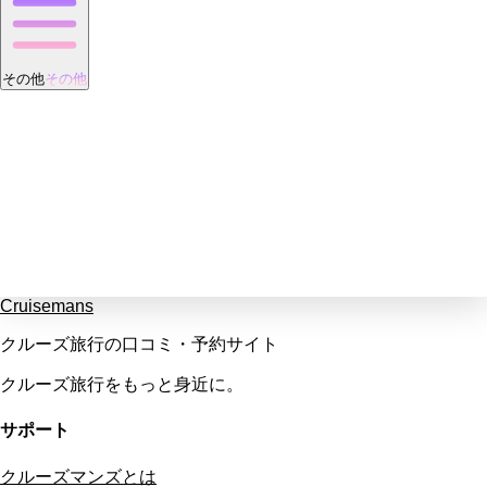
その他
その他
Cruisemans
クルーズ旅行の口コミ・予約サイト
クルーズ旅行をもっと身近に。
サポート
クルーズマンズとは