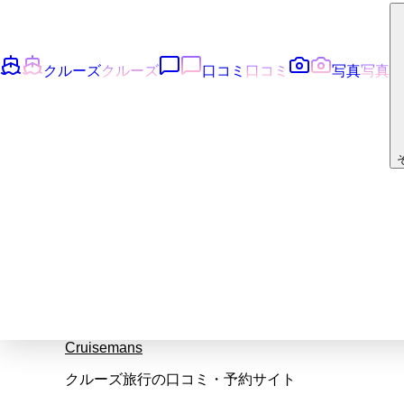
クルーズ
クルーズ
口コミ
口コミ
写真
写真
Cruisemans
クルーズ旅行の口コミ・予約サイト