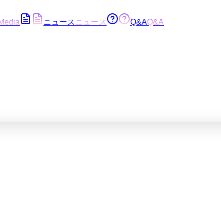
Media
ニュース
ニュース
Q&A
Q&A