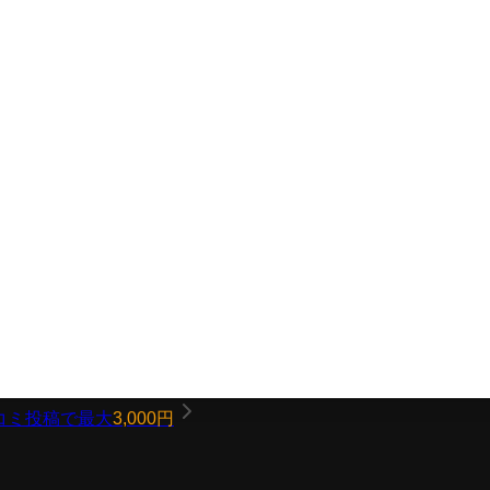
コミ投稿で最大
3,000円