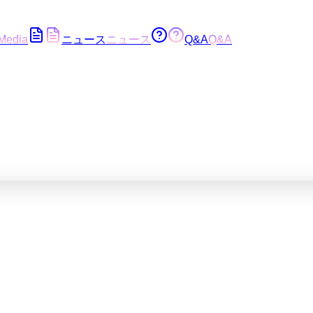
Media
ニュース
ニュース
Q&A
Q&A