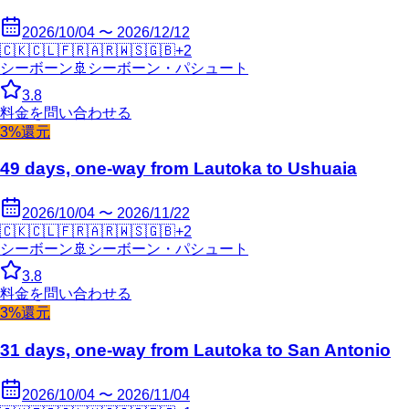
2026/10/04 〜 2026/12/12
🇨🇰
🇨🇱
🇫🇷
🇦🇷
🇼🇸
🇬🇧
+
2
シーボーン
🚢
シーボーン・パシュート
3.8
料金を問い合わせる
3%還元
49 days, one-way from Lautoka to Ushuaia
2026/10/04 〜 2026/11/22
🇨🇰
🇨🇱
🇫🇷
🇦🇷
🇼🇸
🇬🇧
+
2
シーボーン
🚢
シーボーン・パシュート
3.8
料金を問い合わせる
3%還元
31 days, one-way from Lautoka to San Antonio
2026/10/04 〜 2026/11/04