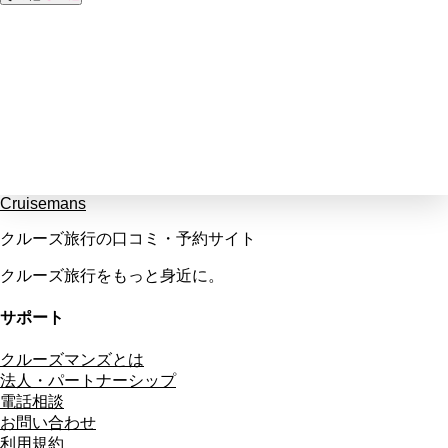
Cruisemans
クルーズ旅行の口コミ・予約サイト
クルーズ旅行をもっと身近に。
サポート
クルーズマンズとは
法人・パートナーシップ
電話相談
お問い合わせ
利用規約