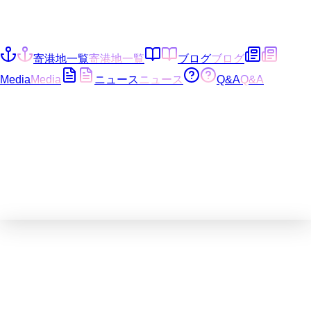
寄港地一覧
寄港地一覧
ブログ
ブログ
Media
Media
ニュース
ニュース
Q&A
Q&A