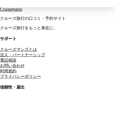
Cruisemans
クルーズ旅行の口コミ・予約サイト
クルーズ旅行をもっと身近に。
サポート
クルーズマンズとは
法人・パートナーシップ
電話相談
お問い合わせ
利用規約
プライバシーポリシー
信頼性・届出
総合旅行業務取扱管理者