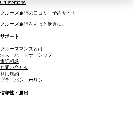
Cruisemans
クルーズ旅行の口コミ・予約サイト
クルーズ旅行をもっと身近に。
サポート
クルーズマンズとは
法人・パートナーシップ
電話相談
お問い合わせ
利用規約
プライバシーポリシー
信頼性・届出
総合旅行業務取扱管理者
資格保有