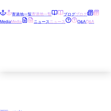
寄港地一覧
寄港地一覧
ブログ
ブログ
Media
Media
ニュース
ニュース
Q&A
Q&A