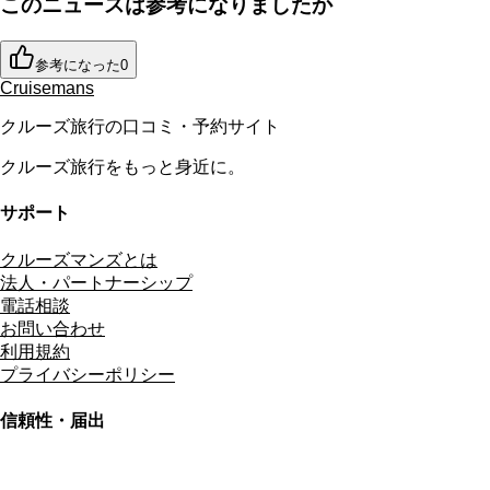
このニュースは参考になりましたか
参考になった
0
Cruisemans
クルーズ旅行の口コミ・予約サイト
クルーズ旅行をもっと身近に。
サポート
クルーズマンズとは
法人・パートナーシップ
電話相談
お問い合わせ
利用規約
プライバシーポリシー
信頼性・届出