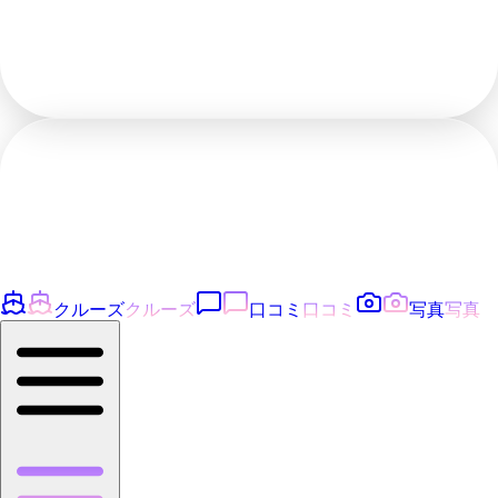
クルーズ
クルーズ
口コミ
口コミ
写真
写真